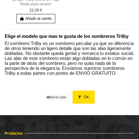
Moda para verano
22,39 €
Añadir al carrito
Elige el modelo que mas te gusta de los sombreros Trilby
El sombrero Trilby es un sombrero peculiar ya que se diferencia
de otros teniendo un ligero detalle que son las alas ligeramente
dobladas. No obstante queda genial y remarca tu estatus social.
Las alas de este sombrero están algo dobladas en lo común en
la parte de atrás del sombrero, pero no quita nada de la
perspectiva de la elegancia. Enviamos nuestros sombreros
Trilby a todas partes con portes de ENVIÓ GRATUITO.
OK
Borrar todo
Productos