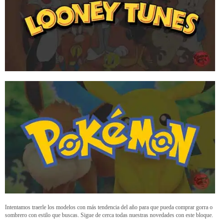
Intentamos traerle los modelos con más tendencia del año para que pueda comprar gorra o
sombrero con estilo que buscas. Sigue de cerca todas nuestras novedades con este bloque.