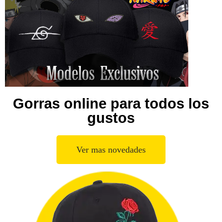
Gorras online para todos los
gustos
Ver mas novedades