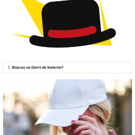
Buscas un Gorro de Invierno?