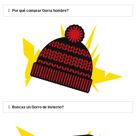
Por qué comprar Gorra hombre?
Buscas un Gorro de Invierno?