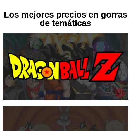
Los mejores precios en gorras
de temáticas