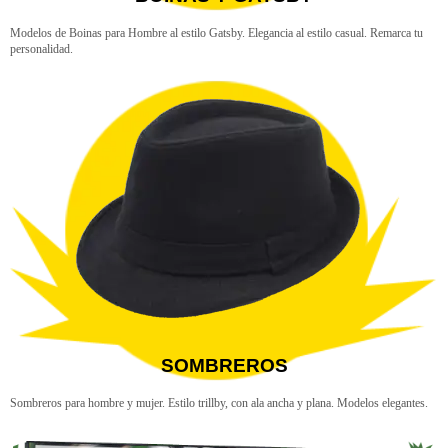
Modelos de Boinas para Hombre al estilo Gatsby. Elegancia al estilo casual. Remarca tu
personalidad.
SOMBREROS
Sombreros para hombre y mujer. Estilo trillby, con ala ancha y plana. Modelos elegantes.