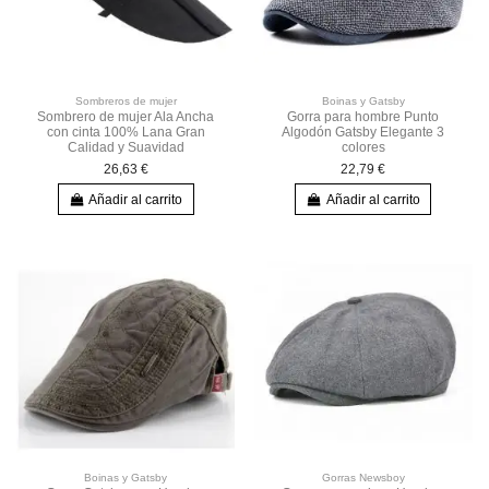
Sombreros de mujer
Boinas y Gatsby
Sombrero de mujer Ala Ancha
Gorra para hombre Punto
con cinta 100% Lana Gran
Algodón Gatsby Elegante 3
Calidad y Suavidad
colores
26,63 €
22,79 €
Añadir al carrito
Añadir al carrito
Boinas y Gatsby
Gorras Newsboy