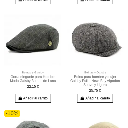
Boinas y Gatsby
Boinas y Gatsby
Gorra elegante para Hombre
Boina para hombre y mujer
Moda Gatsby Boinas de Lana
Gatsby Estilo NewsBoy Algodón
Suave y Ligera
22,15 €
25,75 €
Añadir al carrito
Añadir al carrito
-10%