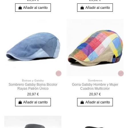
Añadir al carrito
Añadir al carrito
Boinas y Gatsby
Sombreros
Sombrero Gatsby Boina Bicolor
Gorra Gatsby Hombre y Mujer
Rayas Patrón Único
Cuadros Multicolor
20,97 €
20,97 €
Añadir al carrito
Añadir al carrito