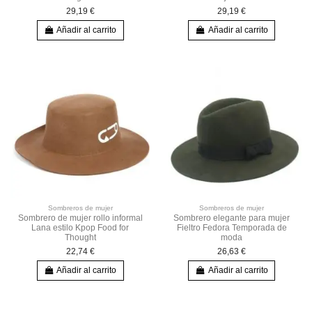
29,19 €
29,19 €
Añadir al carrito
Añadir al carrito
Sombreros de mujer
Sombreros de mujer
Sombrero de mujer rollo informal
Sombrero elegante para mujer
Lana estilo Kpop Food for
Fieltro Fedora Temporada de
Thought
moda
22,74 €
26,63 €
Añadir al carrito
Añadir al carrito