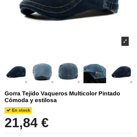
Gorra Tejido Vaqueros Multicolor Pintado
Cómoda y estilosa
En stock
21,84 €