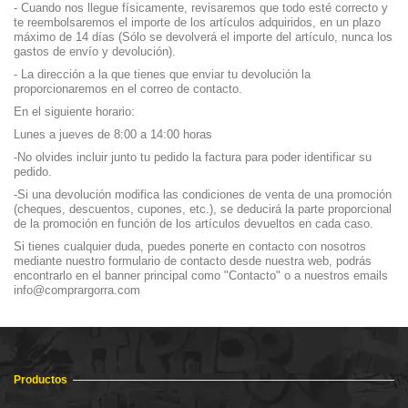
- Cuando nos llegue físicamente, revisaremos que todo esté correcto y
te reembolsaremos el importe de los artículos adquiridos, en un plazo
máximo de 14 días (Sólo se devolverá el importe del artículo, nunca los
gastos de envío y devolución).
- La dirección a la que tienes que enviar tu devolución la
proporcionaremos en el correo de contacto.
En el siguiente horario:
Lunes a jueves de 8:00 a 14:00 horas
-No olvides incluir junto tu pedido la factura para poder identificar su
pedido.
-Si una devolución modifica las condiciones de venta de una promoción
(cheques, descuentos, cupones, etc.), se deducirá la parte proporcional
de la promoción en función de los artículos devueltos en cada caso.
Si tienes cualquier duda, puedes ponerte en contacto con nosotros
mediante nuestro formulario de contacto desde nuestra web, podrás
encontrarlo en el banner principal como "Contacto" o a nuestros emails
info@comprargorra.com
Productos