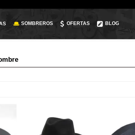
SOMBREROS
OFERTAS
BLOG
AS
ombre