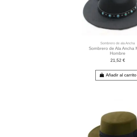
Sombrero de ala Ancha
Sombrero de Ala Ancha
Hombre
21,52 €
Añadir al carrito