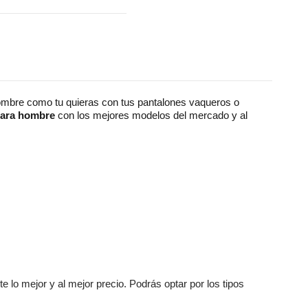
ombre como tu quieras con tus pantalones vaqueros o
para hombre
con los mejores modelos del mercado y al
te lo mejor y al mejor precio. Podrás optar por los tipos