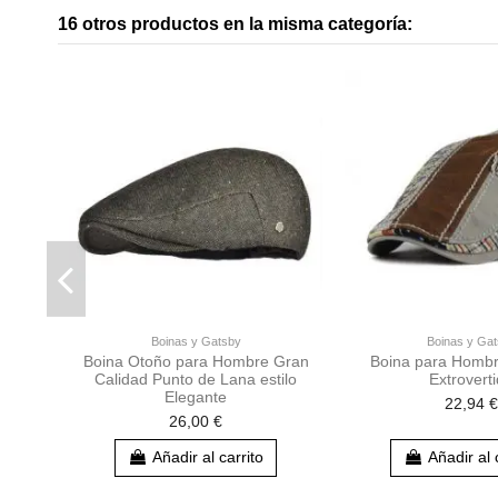
16 otros productos en la misma categoría:
Boinas y Gatsby
Boinas y Ga
Boina Otoño para Hombre Gran
Boina para Hombr
Calidad Punto de Lana estilo
Extrovert
Elegante
22,94 €
26,00 €
Añadir al carrito
Añadir al 