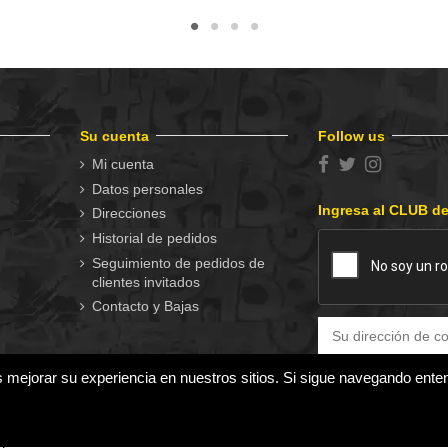
Su cuenta
Follow us
Mi cuenta
Datos personales
Ingresa al CLUB d
Direcciones
Historial de pedidos
Seguimiento de pedidos de
clientes invitados
Contacto y Bajas
s mejorar su experiencia en nuestros sitios. Si sigue navegando ent