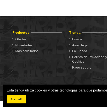
Productos
Tienda
Ofertas
Envíos
Novedades
Aviso legal
Más solicitados
La Tienda
Politica de Privacidad y
Cookies
Pago seguro
Esta tienda utiliza cookies y otras tecnologías para que podamo
Genial!