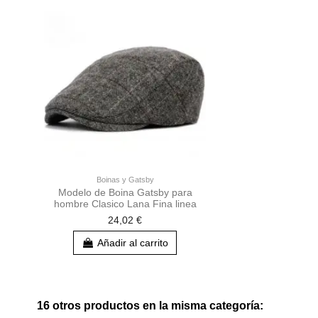
Boinas y Gatsby
Modelo de Boina Gatsby para
hombre Clasico Lana Fina linea
24,02 €
Añadir al carrito
16 otros productos en la misma categoría: