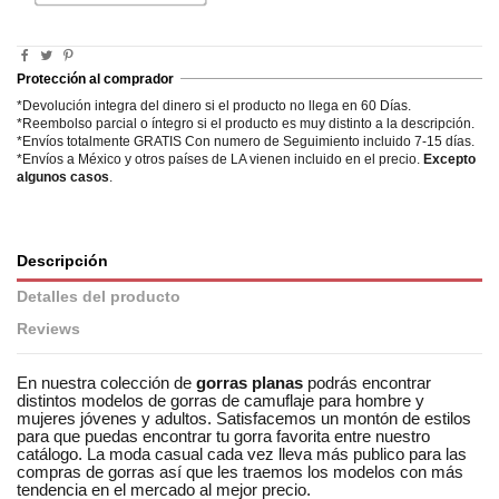
Protección al comprador
*Devolución integra del dinero si el producto no llega en 60 Días.
*Reembolso parcial o íntegro si el producto es muy distinto a la descripción.
*Envíos totalmente GRATIS Con numero de Seguimiento incluido 7-15 días.
*Envíos a México y otros países de LA vienen incluido en el precio.
Excepto
algunos casos
.
Descripción
Detalles del producto
Reviews
En nuestra colección de
gorras planas
podrás encontrar
distintos modelos de gorras de camuflaje para hombre y
mujeres jóvenes y adultos. Satisfacemos un montón de estilos
para que puedas encontrar tu gorra favorita entre nuestro
catálogo. La moda casual cada vez lleva más publico para las
compras de gorras así que les traemos los modelos con más
tendencia en el mercado al mejor precio.