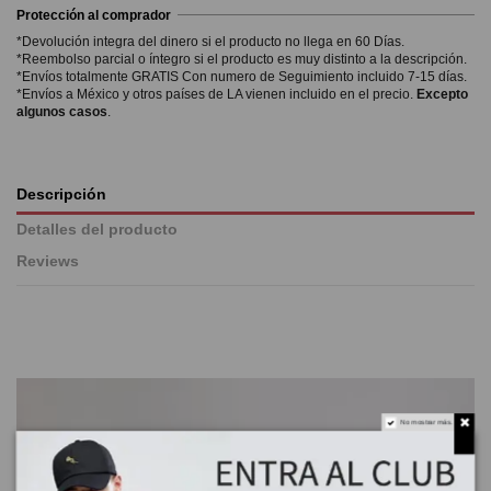
Protección al comprador
*Devolución integra del dinero si el producto no llega en 60 Días.
*Reembolso parcial o íntegro si el producto es muy distinto a la descripción.
*Envíos totalmente GRATIS Con numero de Seguimiento incluido 7-15 días.
*Envíos a México y otros países de LA vienen incluido en el precio.
Excepto
algunos casos
.
Descripción
Detalles del producto
Reviews
No mostrar más.