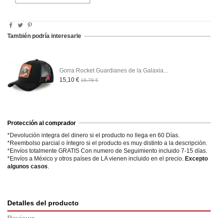
También podría interesarle
Gorra Rocket Guardianes de la Galaxia...
15,10 €
16,78 €
Protección al comprador
*Devolución integra del dinero si el producto no llega en 60 Días.
*Reembolso parcial o íntegro si el producto es muy distinto a la descripción.
*Envíos totalmente GRATIS Con numero de Seguimiento incluido 7-15 días.
*Envíos a México y otros países de LA vienen incluido en el precio.
Excepto
algunos casos
.
Detalles del producto