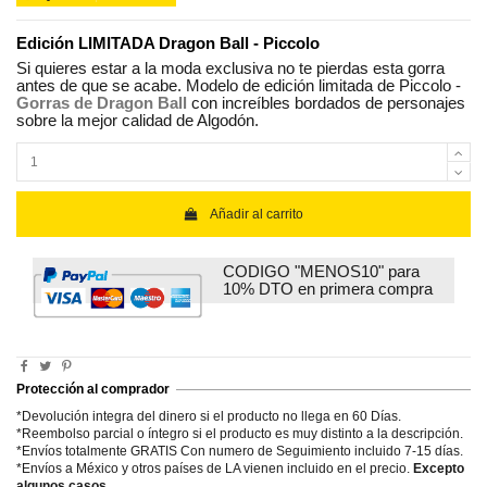
Edición LIMITADA Dragon Ball - Piccolo
Si quieres estar a la moda exclusiva no te pierdas esta gorra
antes de que se acabe. Modelo de edición limitada de Piccolo -
Gorras de Dragon Ball
con increíbles bordados de personajes
sobre la mejor calidad de Algodón.
Añadir al carrito
CODIGO "MENOS10" para
10% DTO en primera compra
Protección al comprador
*Devolución integra del dinero si el producto no llega en 60 Días.
*Reembolso parcial o íntegro si el producto es muy distinto a la descripción.
*Envíos totalmente GRATIS Con numero de Seguimiento incluido 7-15 días.
*Envíos a México y otros países de LA vienen incluido en el precio.
Excepto
algunos casos
.