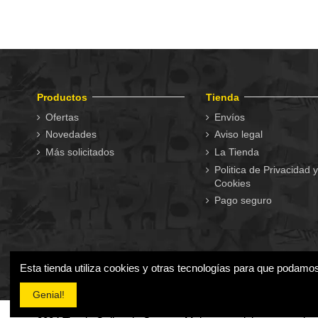
Productos
Tienda
Ofertas
Envíos
Novedades
Aviso legal
Más solicitados
La Tienda
Politica de Privacidad y
Cookies
Pago seguro
Esta tienda utiliza cookies y otras tecnologías para que podamo
Genial!