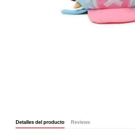
Detalles del producto
Reviews