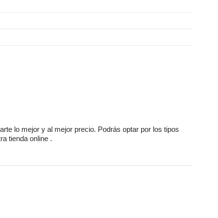
arte lo mejor y al mejor precio. Podrás optar por los tipos
a tienda online
.