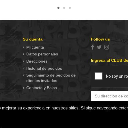
Su cuenta
Follow us
Mi cuenta
Datos personales
Ingresa al CLUB d
Direcciones
Historial de pedidos
Seguimiento de pedidos de
clientes invitados
Contacto y Bajas
s mejorar su experiencia en nuestros sitios. Si sigue navegando ent