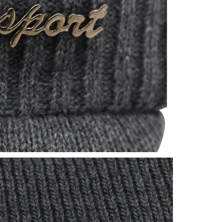
Entrar al club