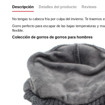
Descripción
Detalles del producto
Reviews
No tengas tu cabeza fría por culpa del invierno. Te traemos
Gorro perfecto para escapar de las bajas temperaturas y mant
flexible.
Colección de gorros de gorros para hombres