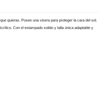
que quieras. Posee una visera para proteger la cara del sol.
rílico. Con el estampado solido y talla única adaptable y