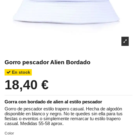
Gorro pescador Alien Bordado
En stock
18,40 €
Gorra con bordado de alien al estilo pescador
Gorro de pescador estilo trapero casual. Hecha de algodón
disponible en blanco y negro. No te quedes sin ella para tus
fiestas o eventos o simplemente remarcar tu estilo trapero
casual. Medidas 55-58 aprox.
Color