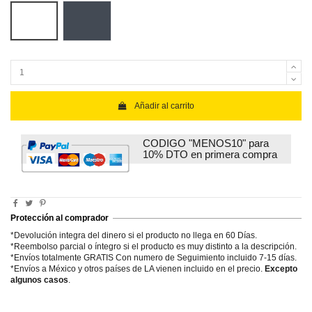
Blanco
Negro
Añadir al carrito
CODIGO "MENOS10" para
10% DTO en primera compra
Protección al comprador
*Devolución integra del dinero si el producto no llega en 60 Días.
*Reembolso parcial o íntegro si el producto es muy distinto a la descripción.
*Envíos totalmente GRATIS Con numero de Seguimiento incluido 7-15 días.
*Envíos a México y otros países de LA vienen incluido en el precio.
Excepto
algunos casos
.