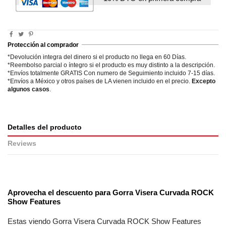
Protección al comprador
*Devolución integra del dinero si el producto no llega en 60 Días.
*Reembolso parcial o íntegro si el producto es muy distinto a la descripción.
*Envíos totalmente GRATIS Con numero de Seguimiento incluido 7-15 días.
*Envíos a México y otros países de LA vienen incluido en el precio.
Excepto
algunos casos
.
Detalles del producto
Reviews
No reviews
Aprovecha el descuento para
Gorra Visera Curvada ROCK
Show Features
Estas viendo
Gorra Visera Curvada ROCK Show Features