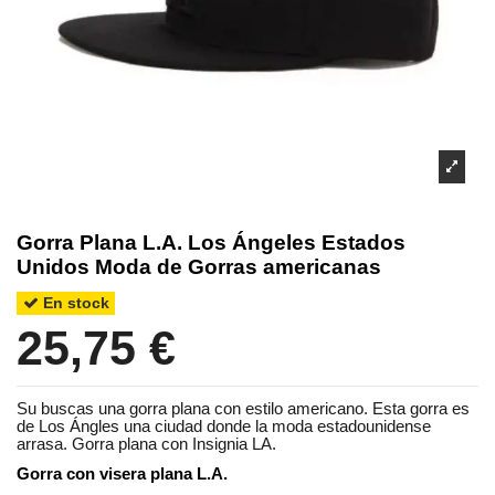
Gorra Plana L.A. Los Ángeles Estados
Unidos Moda de Gorras americanas
En stock
25,75 €
Su buscas una gorra plana con estilo americano. Esta gorra es
de Los Ángles una ciudad donde la moda estadounidense
arrasa. Gorra plana con Insignia LA.
Gorra con visera plana L.A.