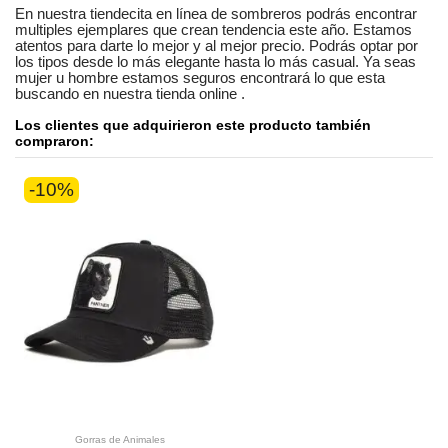
En nuestra
tiendecita en línea
de
sombreros
podrás encontrar
multiples ejemplares
que crean tendencia este año. Estamos
atentos
para darte lo mejor y al mejor precio. Podrás optar por
los tipos desde lo más elegante hasta lo más casual. Ya seas
mujer u hombre
estamos seguros
encontrará lo que esta
buscando en nuestra tienda online
.
Los clientes que adquirieron este producto también
compraron:
-10%
Gorras de Animales