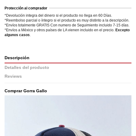
Protección al comprador
*Devolución integra del dinero si el producto no llega en 60 Días.
*Reembolso parcial o íntegro si el producto es muy distinto a la descripción.
*Envíos totalmente GRATIS Con numero de Seguimiento incluido 7-15 días.
*Envíos a México y otros países de LA vienen incluido en el precio.
Excepto
algunos casos
.
Descripción
Detalles del producto
Reviews
Comprar Gorra Gallo