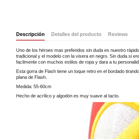
Descripción
Detalles del producto
Reviews
Uno de los héroes mas preferidos sin duda es nuestro rápid
tradicional y el modelo con la visera en negro. Sin duda si 
facilmente con muchos estilos de ropa y dara a tu personalid
Esta gorra de Flash tiene un toque retro en el bordado tirand
plana de Flash.
Medida: 55-60cm
Hecho de acrílico y algodón es muy suave al tacto.