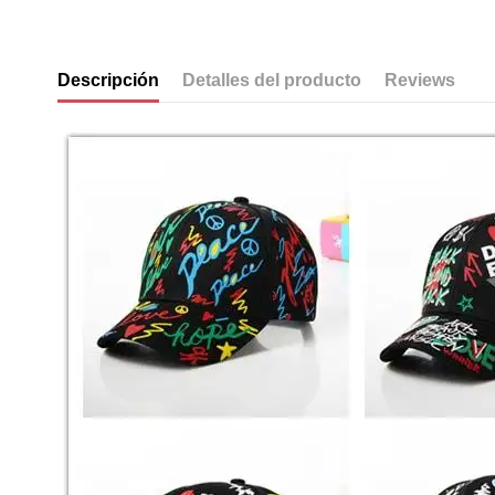
Descripción
Detalles del producto
Reviews