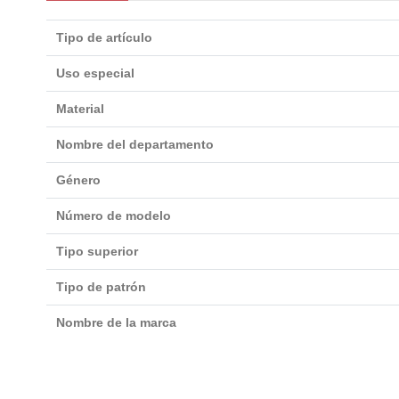
Tipo de artículo
Uso especial
Material
Nombre del departamento
Género
Número de modelo
Tipo superior
Tipo de patrón
Nombre de la marca
No reviews