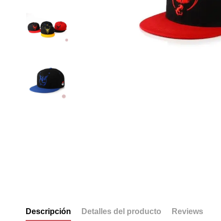
Descripción
Detalles del producto
Reviews