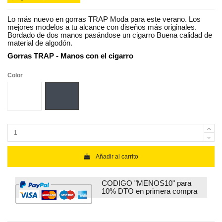
Lo más nuevo en gorras TRAP Moda para este verano. Los
mejores modelos a tu alcance con diseños más originales.
Bordado de dos manos pasándose un cigarro Buena calidad de
material de algodón.
Gorras TRAP - Manos con el cigarro
Color
Blanco
Negro
Añadir al carrito
CODIGO "MENOS10" para
10% DTO en primera compra