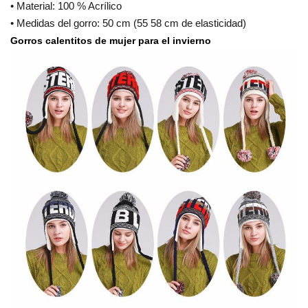
• Material: 100 % Acrílico
• Medidas del gorro: 50 cm (55 58 cm de elasticidad)
Gorros calentitos de mujer para el invierno