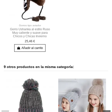
Gorros tipo aviador
Gorro Ushanka al estilo Ruso
Muy caliente y suave para
Chicos y Chicas Invierno
25,46 €
Añadir al carrito
9 otros productos en la misma categoría: