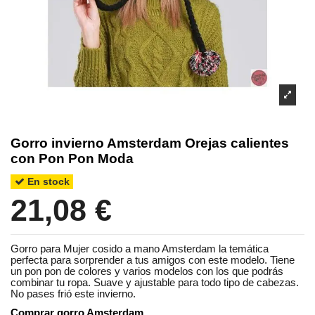
Gorro invierno Amsterdam Orejas calientes
con Pon Pon Moda
En stock
21,08 €
Gorro para Mujer cosido a mano Amsterdam la temática
perfecta para sorprender a tus amigos con este modelo. Tiene
un pon pon de colores y varios modelos con los que podrás
combinar tu ropa. Suave y ajustable para todo tipo de cabezas.
No pases frió este invierno.
Comprar gorro Amsterdam