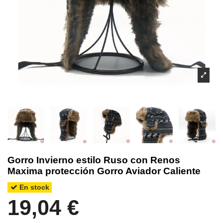
Gorro Invierno estilo Ruso con Renos
Maxima protección Gorro Aviador Caliente
En stock
19,04 €