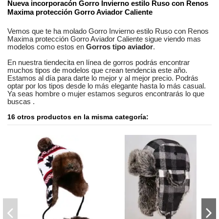
Nueva incorporacón
Gorro Invierno estilo Ruso con Renos
Maxima protección Gorro Aviador Caliente
Vemos que te ha molado
Gorro Invierno estilo Ruso con Renos
Maxima protección Gorro Aviador Caliente
sigue viendo mas
modelos como estos en
Gorros tipo aviador
.
En nuestra
tiendecita en línea
de
gorros
podrás encontrar
muchos tipos de modelos
que crean tendencia este año.
Estamos
al día
para darte lo mejor y al mejor precio. Podrás
optar por los tipos desde lo más elegante hasta lo más casual.
Ya seas
hombre o mujer
estamos seguros
encontrarás lo que
buscas
.
16 otros productos en la misma categoría: