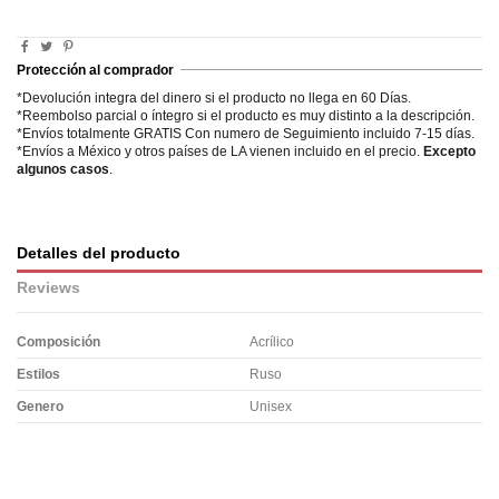
Protección al comprador
*Devolución integra del dinero si el producto no llega en 60 Días.
*Reembolso parcial o íntegro si el producto es muy distinto a la descripción.
*Envíos totalmente GRATIS Con numero de Seguimiento incluido 7-15 días.
*Envíos a México y otros países de LA vienen incluido en el precio.
Excepto
algunos casos
.
Detalles del producto
Reviews
Composición
Acrílico
Estilos
Ruso
Genero
Unisex
No reviews