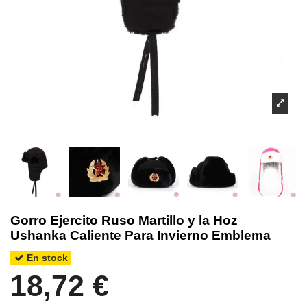
Gorro Ejercito Ruso Martillo y la Hoz
Ushanka Caliente Para Invierno Emblema
En stock
18,72 €