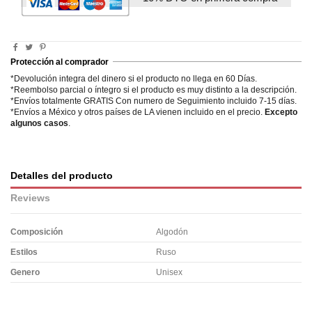
Protección al comprador
*Devolución integra del dinero si el producto no llega en 60 Días.
*Reembolso parcial o íntegro si el producto es muy distinto a la descripción.
*Envíos totalmente GRATIS Con numero de Seguimiento incluido 7-15 días.
*Envíos a México y otros países de LA vienen incluido en el precio.
Excepto
algunos casos
.
Detalles del producto
Reviews
Composición
Algodón
Estilos
Ruso
Genero
Unisex
No reviews