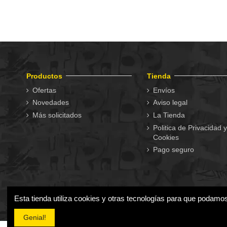
Productos
Tienda
Ofertas
Envíos
Novedades
Aviso legal
Más solicitados
La Tienda
Politica de Privacidad y
Cookies
Pago seguro
Esta tienda utiliza cookies y otras tecnologías para que podamo
Genial!