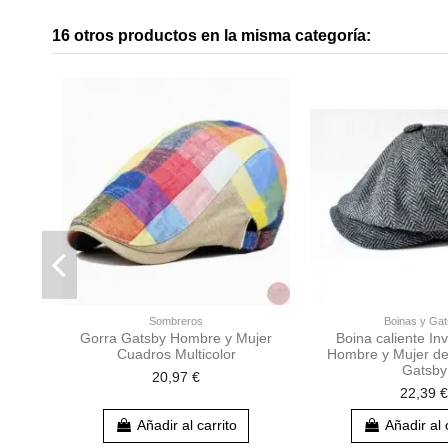
16 otros productos en la misma categoría:
Sombreros
Boinas y Ga
Gorra Gatsby Hombre y Mujer
Boina caliente In
Cuadros Multicolor
Hombre y Mujer de 
Gatsby
20,97 €
22,39 €
Añadir al carrito
Añadir al 