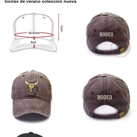
Gorras de verano colección nueva