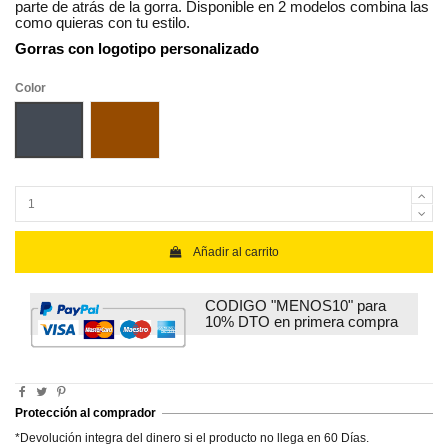
parte de atrás de la gorra. Disponible en 2 modelos combina las
como quieras con tu estilo.
Gorras con logotipo personalizado
Color
Negro
Marrón
Añadir al carrito
CODIGO "MENOS10" para
10% DTO en primera compra
Protección al comprador
*Devolución integra del dinero si el producto no llega en 60 Días.