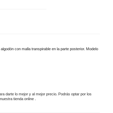
algodón con malla transpirable en la parte posterior. Modelo
ara darte lo mejor y al mejor precio. Podrás optar por los
nuestra tienda online
.