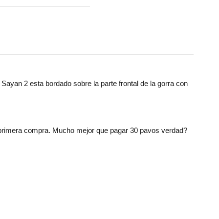
ayan 2 esta bordado sobre la parte frontal de la gorra con
tu primera compra. Mucho mejor que pagar 30 pavos verdad?