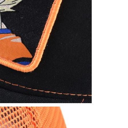
Entrar al club