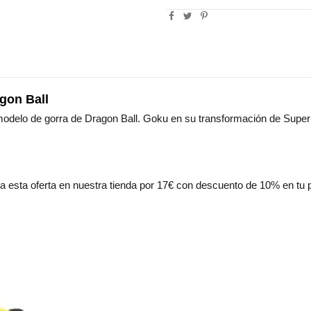
gon Ball
odelo de gorra de Dragon Ball. Goku en su transformación de Super S
ha esta oferta en nuestra tienda por 17€ con descuento de 10% en 