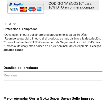
CODIGO "MENOS10" para
10% DTO en primera compra
Protección al comprador
*Devolución integra del dinero si el producto no llega en 60 Días.
*Reembolso parcial o íntegro si el producto es muy distinto a la descripción.
*Envíos totalmente GRATIS Con numero de Seguimiento incluido 7-15 días.
*Envíos a México y otros países de LA vienen incluido en el precio.
Excepto
algunos casos
.
Detalles del producto
Reviews
No reviews
Mejor ejemplar
Gorra Goku Super Sayan Sello Impreso